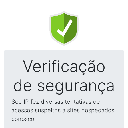
Verificação
de segurança
Seu IP fez diversas tentativas de
acessos suspeitos a sites hospedados
conosco.